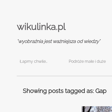
wikulinka.pl
"wyobraźnia jest ważniejsza od wiedzy"
Łapmy chwile…
Podróże małe i duże
Showing posts tagged as: Gap