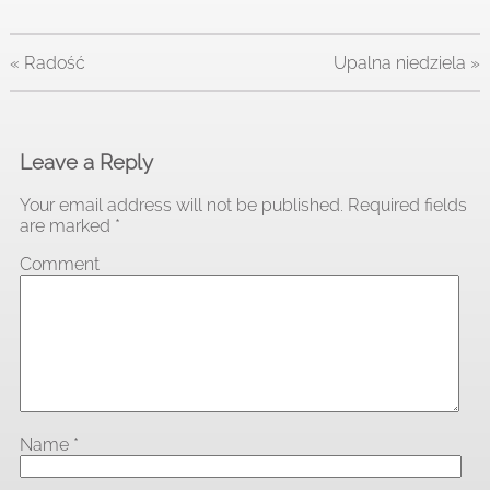
«
Radość
Upalna niedziela
»
Leave a Reply
Your email address will not be published.
Required fields
are marked
*
Comment
Name
*