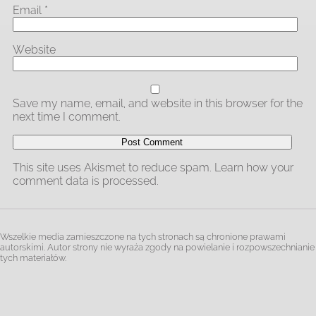
Email
*
Website
Save my name, email, and website in this browser for the
next time I comment.
This site uses Akismet to reduce spam.
Learn how your
comment data is processed
.
Wszelkie media zamieszczone na tych stronach są chronione prawami
autorskimi. Autor strony nie wyraża zgody na powielanie i rozpowszechnianie
tych materiałów.