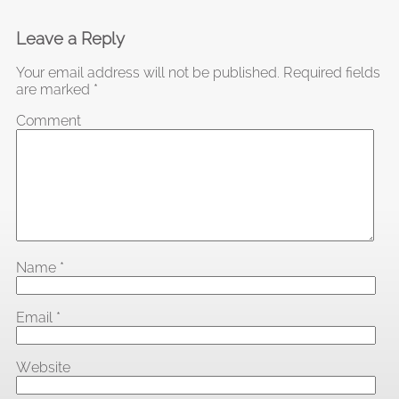
Leave a Reply
Your email address will not be published.
Required fields
are marked
*
Comment
Name
*
Email
*
Website